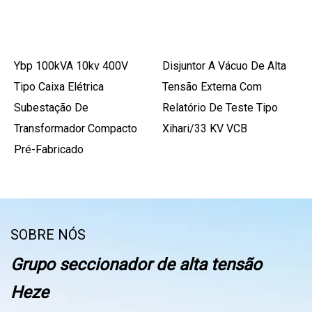
Ybp 100kVA 10kv 400V
Disjuntor A Vácuo De Alta
Tipo Caixa Elétrica
Tensão Externa Com
Subestação De
Relatório De Teste Tipo
Transformador Compacto
Xihari/33 KV VCB
Pré-Fabricado
SOBRE NÓS
Grupo seccionador de alta tensão
Heze