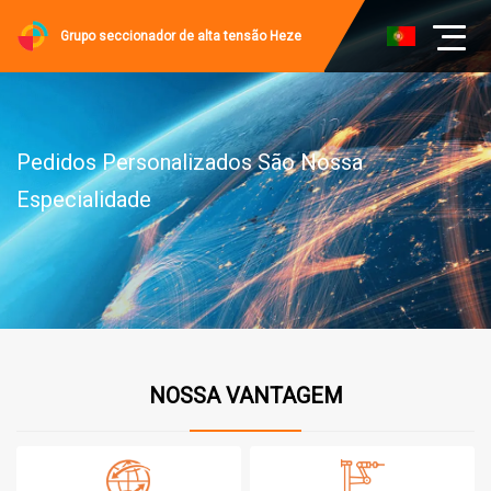
Grupo seccionador de alta tensão Heze
Pedidos Personalizados São Nossa
Especialidade
NOSSA VANTAGEM