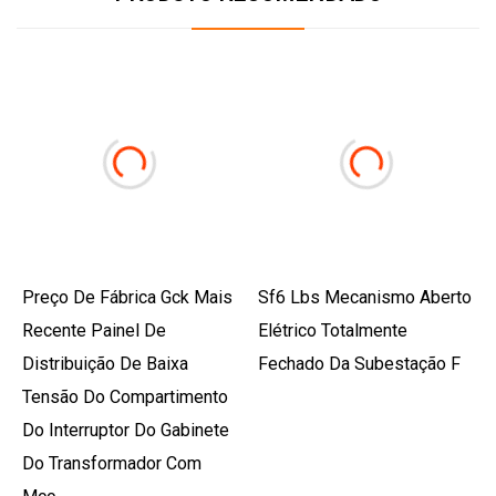
Preço De Fábrica Gck Mais
Sf6 Lbs Mecanismo Aberto
Recente Painel De
Elétrico Totalmente
Distribuição De Baixa
Fechado Da Subestação F
Tensão Do Compartimento
Do Interruptor Do Gabinete
Do Transformador Com