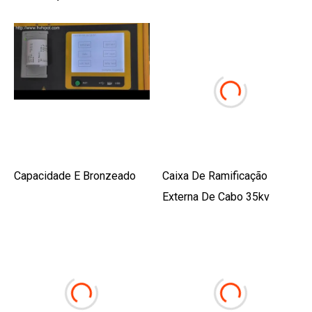
Capacidade E Bronzeado
Caixa De Ramificação
Externa De Cabo 35kv