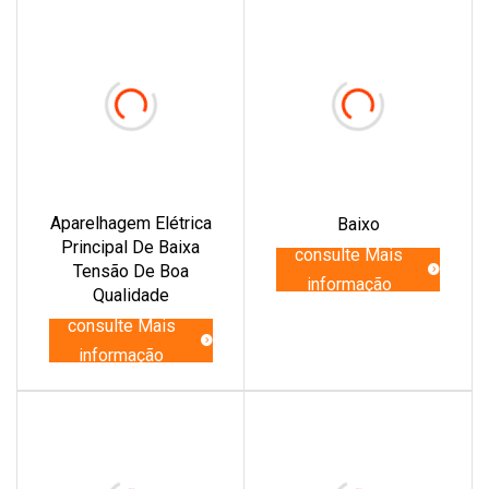
Aparelhagem Elétrica
Baixo
Principal De Baixa
consulte Mais
Tensão De Boa
informação
Qualidade
consulte Mais
informação